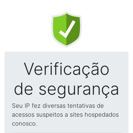
Verificação
de segurança
Seu IP fez diversas tentativas de
acessos suspeitos a sites hospedados
conosco.